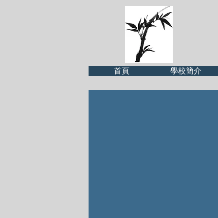
首頁
學校簡介