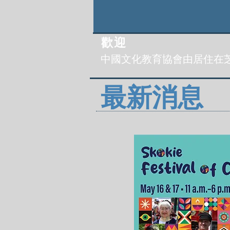
歡迎
中國文化教育協會由居住在芝
最新消息