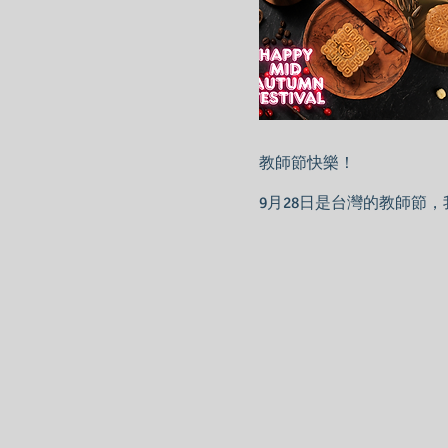
教師節快樂！
9月28日是台灣的教師節