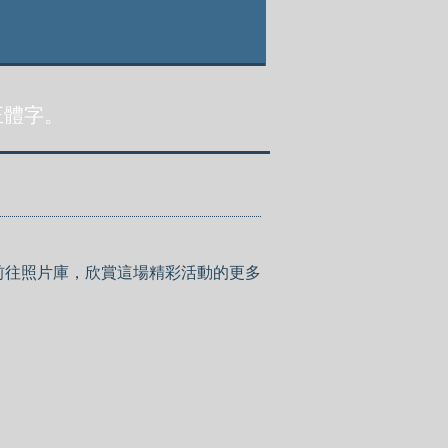
正體字。
歡迎前往照片庫，欣賞這場精彩活動的更多