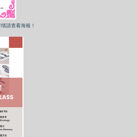
詳情請查看海報！