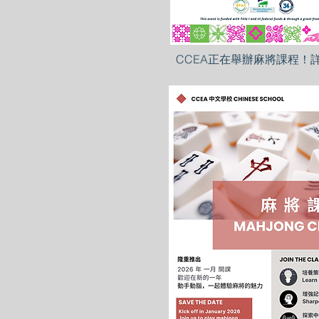
CCEA正在舉辦麻將課程！